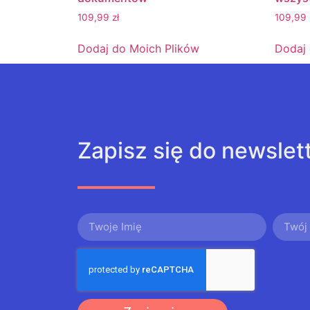
109,99
zł
109,99
Dodaj do Moich Plików
Dodaj 
Zapisz się do newslet