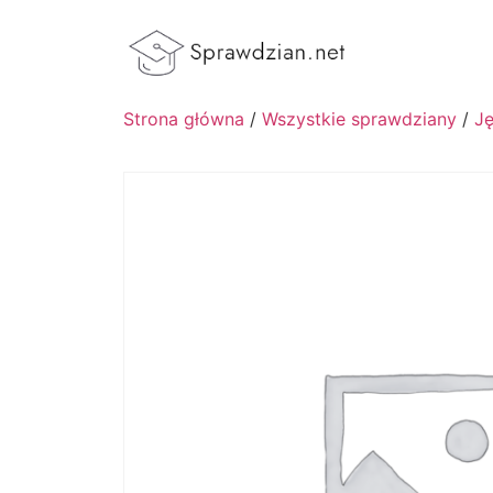
Strona główna
/
Wszystkie sprawdziany
/
Ję