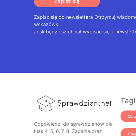
Zapisz się
Zapisz się do newslettera Otrzymuj wiadom
wskazówki.
Jeśli będziesz chciał wypisać się z newslett
Tagi
Odp
Odpowiedzi do sprawdzianów dla
klas 4, 5, 6, 7, 8. Zadania oraz
Che