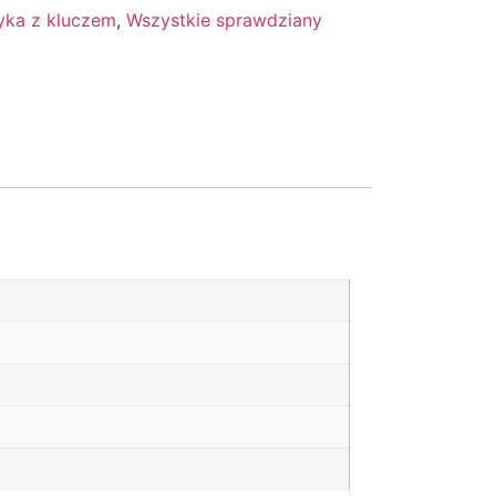
ka z kluczem
,
Wszystkie sprawdziany