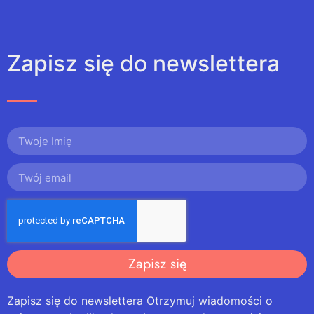
Zapisz się do newslettera
Zapisz się
Zapisz się do newslettera Otrzymuj wiadomości o