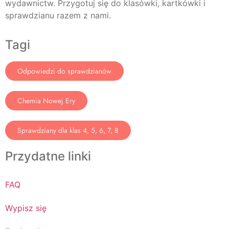
wydawnictw. Przygotuj się do klasówki, kartkówki i
sprawdzianu razem z nami.
Tagi
Odpowiedzi do sprawdzianów
Chemia Nowej Ery
Sprawdziany dla klas 4, 5, 6, 7, 8
Przydatne linki
FAQ
Wypisz się