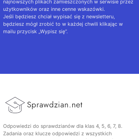
najnowszych plikach zamieszczonych w serwisie przez
użytkowników oraz inne cenne wskazówki.
Jeśli będziesz chciał wypisać się z newsletteru,
będziesz mógł zrobić to w każdej chwili klikając w
mailu przycisk „Wypisz się”.
Odpowiedzi do sprawdzianów dla klas 4, 5, 6, 7, 8.
Zadania oraz klucze odpowiedzi z wszystkich