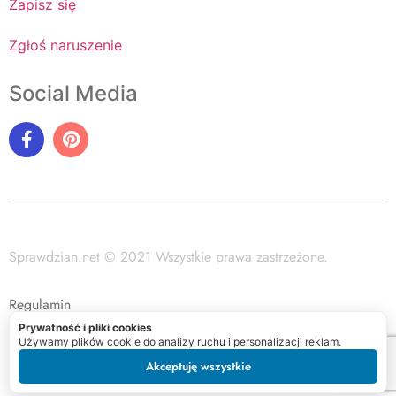
Zapisz się
Zgłoś naruszenie
Social Media
Sprawdzian.net © 2021 Wszystkie prawa zastrzeżone.
Regulamin
Prywatność i pliki cookies
Polityka prywatności
Używamy plików cookie do analizy ruchu i personalizacji reklam.
Akceptuję wszystkie
Mapa witryny