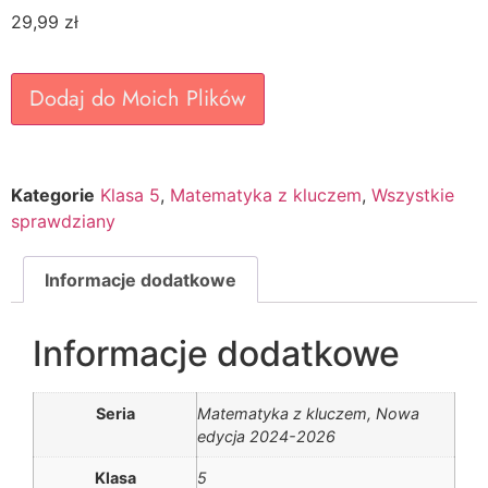
29,99
zł
Dodaj do Moich Plików
Kategorie
Klasa 5
,
Matematyka z kluczem
,
Wszystkie
sprawdziany
Informacje dodatkowe
Informacje dodatkowe
Seria
Matematyka z kluczem, Nowa
edycja 2024-2026
Klasa
5