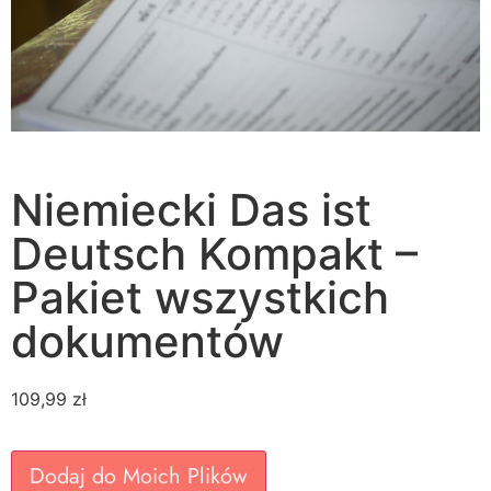
Niemiecki Das ist
Deutsch Kompakt –
Pakiet wszystkich
dokumentów
109,99
zł
Dodaj do Moich Plików