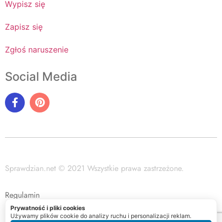
Wypisz się
Zapisz się
Zgłoś naruszenie
Social Media
Sprawdzian.net © 2021 Wszystkie prawa zastrzeżone.
Regulamin
Prywatność i pliki cookies
Polityka prywatności
Używamy plików cookie do analizy ruchu i personalizacji reklam.