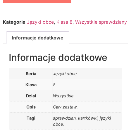
Kategorie
Języki obce
,
Klasa 8
,
Wszystkie sprawdziany
Informacje dodatkowe
Informacje dodatkowe
Seria
Języki obce
Klasa
8
Dział
Wszystkie
Opis
Cały zestaw.
Tagi
sprawdzian, kartkówki, języki
obce.