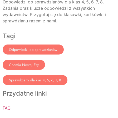
Odpowiedzi do sprawdzianów dla klas 4, 5, 6, 7, 8.
Zadania oraz klucze odpowiedzi z wszystkich
wydawnictw. Przygotuj się do klasówki, kartkówki i
sprawdzianu razem z nami.
Tagi
Odpowiedzi do sprawdzianów
Chemia Nowej Ery
Sprawdziany dla klas 4, 5, 6, 7, 8
Przydatne linki
FAQ