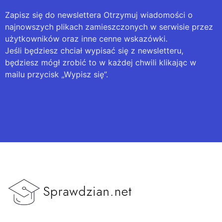
Zapisz się do newslettera Otrzymuj wiadomości o
najnowszych plikach zamieszczonych w serwisie przez
użytkowników oraz inne cenne wskazówki.
Jeśli będziesz chciał wypisać się z newsletteru,
będziesz mógł zrobić to w każdej chwili klikając w
mailu przycisk „Wypisz się”.