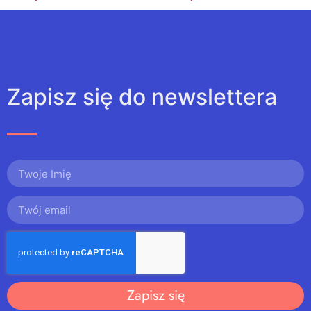
Zapisz się do newslettera
Zapisz się