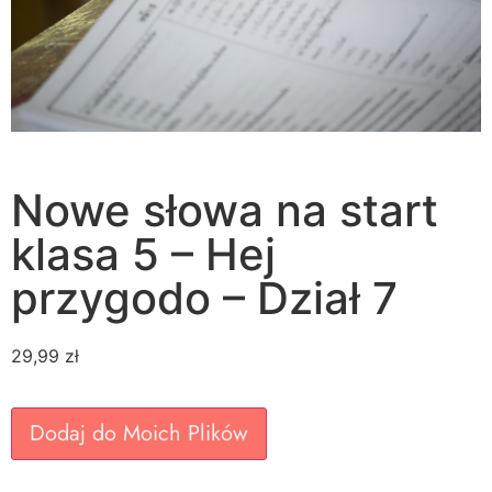
Nowe słowa na start
klasa 5 – Hej
przygodo – Dział 7
29,99
zł
Dodaj do Moich Plików