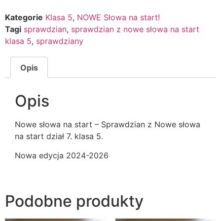
Kategorie
Klasa 5
,
NOWE Słowa na start!
Tagi
sprawdzian
,
sprawdzian z nowe słowa na start
klasa 5
,
sprawdziany
Opis
Opis
Nowe słowa na start – Sprawdzian z Nowe słowa
na start dział 7. klasa 5.
Nowa edycja 2024-2026
Podobne produkty