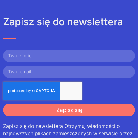
Zapisz się do newslettera
Zapisz się
Zapisz się do newslettera Otrzymuj wiadomości o
najnowszych plikach zamieszczonych w serwisie przez