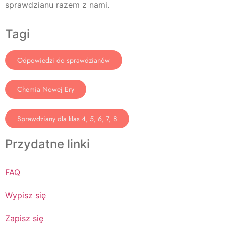
sprawdzianu razem z nami.
Tagi
Odpowiedzi do sprawdzianów
Chemia Nowej Ery
Sprawdziany dla klas 4, 5, 6, 7, 8
Przydatne linki
FAQ
Wypisz się
Zapisz się