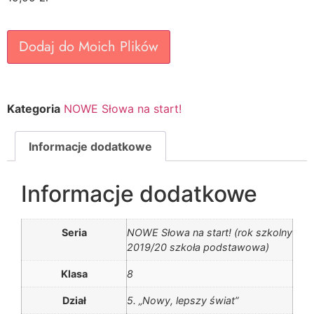
Dodaj do Moich Plików
Kategoria
NOWE Słowa na start!
Informacje dodatkowe
Informacje dodatkowe
Seria
NOWE Słowa na start! (rok szkolny
2019/20 szkoła podstawowa)
Klasa
8
Dział
5. „Nowy, lepszy świat”