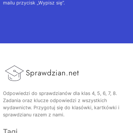
mailu przycisk „Wypisz się”.
Odpowiedzi do sprawdzianów dla klas 4, 5, 6, 7, 8.
Zadania oraz klucze odpowiedzi z wszystkich
wydawnictw. Przygotuj się do klasówki, kartkówki i
sprawdzianu razem z nami.
Tagi