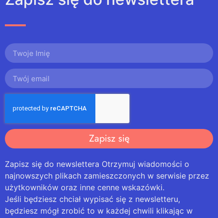
Zapisz się
Zapisz się do newslettera Otrzymuj wiadomości o
najnowszych plikach zamieszczonych w serwisie przez
użytkowników oraz inne cenne wskazówki.
Jeśli będziesz chciał wypisać się z newsletteru,
będziesz mógł zrobić to w każdej chwili klikając w