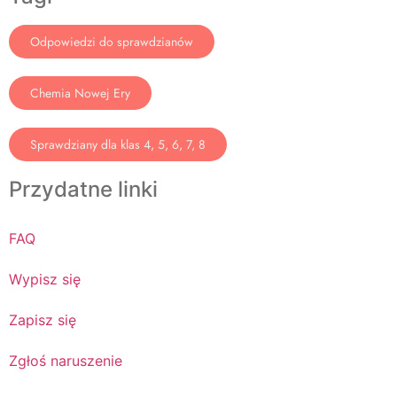
Odpowiedzi do sprawdzianów
Chemia Nowej Ery
Sprawdziany dla klas 4, 5, 6, 7, 8
Przydatne linki
FAQ
Wypisz się
Zapisz się
Zgłoś naruszenie