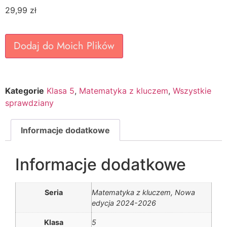
29,99
zł
Dodaj do Moich Plików
Kategorie
Klasa 5
,
Matematyka z kluczem
,
Wszystkie
sprawdziany
Informacje dodatkowe
Informacje dodatkowe
Seria
Matematyka z kluczem, Nowa
edycja 2024-2026
Klasa
5