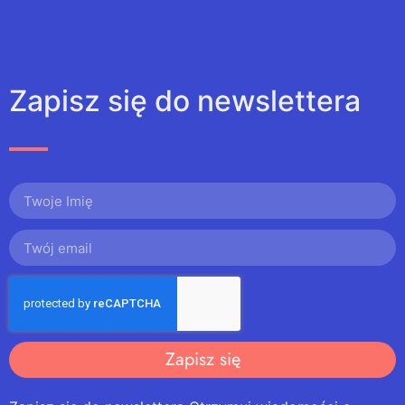
Zapisz się do newslettera
Zapisz się