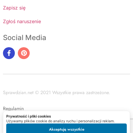
Zapisz się
Zgłoś naruszenie
Social Media
Sprawdzian.net © 2021 Wszystkie prawa zastrzeżone.
Regulamin
Prywatność i pliki cookies
Polityka prywatności
Używamy plików cookie do analizy ruchu i personalizacji reklam.
Akceptuję wszystkie
Mapa witryny