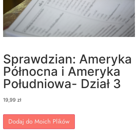
Sprawdzian: Ameryka
Północna i Ameryka
Południowa- Dział 3
19,99
zł
Dodaj do Moich Plików