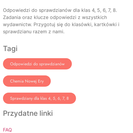
Odpowiedzi do sprawdzianów dla klas 4, 5, 6, 7, 8.
Zadania oraz klucze odpowiedzi z wszystkich
wydawnictw. Przygotuj się do klasówki, kartkówki i
sprawdzianu razem z nami.
Tagi
Odpowiedzi do sprawdzianów
Chemia Nowej Ery
Sprawdziany dla klas 4, 5, 6, 7, 8
Przydatne linki
FAQ