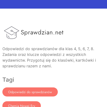
Odpowiedzi do sprawdzianów dla klas 4, 5, 6, 7, 8.
Zadania oraz klucze odpowiedzi z wszystkich
wydawnictw. Przygotuj się do klasówki, kartkówki i
sprawdzianu razem z nami.
Tagi
Odpowiedzi do sprawdzianów
Chemia Nowej Ery