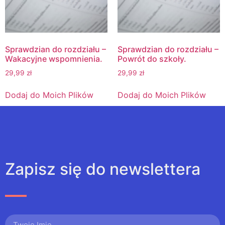
Sprawdzian do rozdziału –
Sprawdzian do rozdziału –
Wakacyjne wspomnienia.
Powrót do szkoły.
29,99
zł
29,99
zł
Dodaj do Moich Plików
Dodaj do Moich Plików
Zapisz się do newslettera