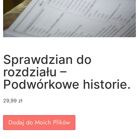
Sprawdzian do
rozdziału –
Podwórkowe historie.
29,99
zł
Dodaj do Moich Plików