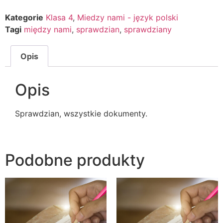
Kategorie
Klasa 4
,
Miedzy nami - język polski
Tagi
między nami
,
sprawdzian
,
sprawdziany
Opis
Opis
Sprawdzian, wszystkie dokumenty.
Podobne produkty