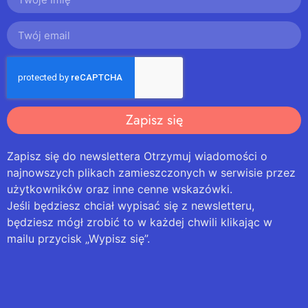
Zapisz się
Zapisz się do newslettera Otrzymuj wiadomości o
najnowszych plikach zamieszczonych w serwisie przez
użytkowników oraz inne cenne wskazówki.
Jeśli będziesz chciał wypisać się z newsletteru,
będziesz mógł zrobić to w każdej chwili klikając w
mailu przycisk „Wypisz się”.