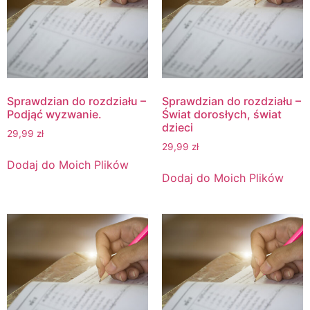
Sprawdzian do rozdziału –
Sprawdzian do rozdziału –
Podjąć wyzwanie.
Świat dorosłych, świat
dzieci
29,99
zł
29,99
zł
Dodaj do Moich Plików
Dodaj do Moich Plików