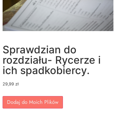
Sprawdzian do
rozdziału- Rycerze i
ich spadkobiercy.
29,99
zł
Dodaj do Moich Plików