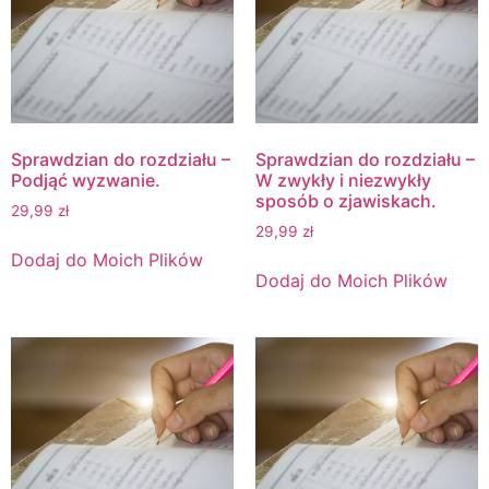
Sprawdzian do rozdziału –
Sprawdzian do rozdziału –
Podjąć wyzwanie.
W zwykły i niezwykły
sposób o zjawiskach.
29,99
zł
29,99
zł
Dodaj do Moich Plików
Dodaj do Moich Plików