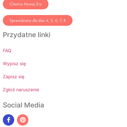
Chemia Nowej Ery
Sprawdziany dla klas 4, 5, 6, 7, 8
Przydatne linki
FAQ
Wypisz się
Zapisz się
Zgłoś naruszenie
Social Media