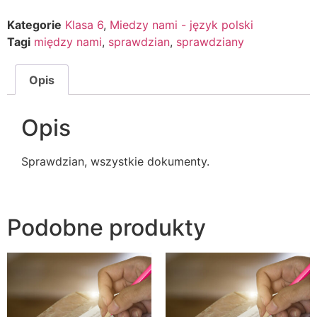
Kategorie
Klasa 6
,
Miedzy nami - język polski
Tagi
między nami
,
sprawdzian
,
sprawdziany
Opis
Opis
Sprawdzian, wszystkie dokumenty.
Podobne produkty