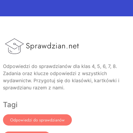
Odpowiedzi do sprawdzianów dla klas 4, 5, 6, 7, 8.
Zadania oraz klucze odpowiedzi z wszystkich
wydawnictw. Przygotuj się do klasówki, kartkówki i
sprawdzianu razem z nami.
Tagi
Odpowiedzi do sprawdzianów