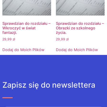
Sprawdzian do rozdziału –
Sprawdzian do rozdziału –
Wkroczyć w świat
Obrazki ze szkolnego
fantazji.
życia.
29,99
zł
29,99
zł
Dodaj do Moich Plików
Dodaj do Moich Plików
Zapisz się do newslettera