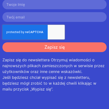
Zapisz się
Zapisz się do newslettera Otrzymuj wiadomości o
najnowszych plikach zamieszczonych w serwisie przez
użytkowników oraz inne cenne wskazówki.
Jeśli będziesz chciał wypisać się z newsletteru,
będziesz mógł zrobić to w każdej chwili klikając w
mailu przycisk „Wypisz się”.