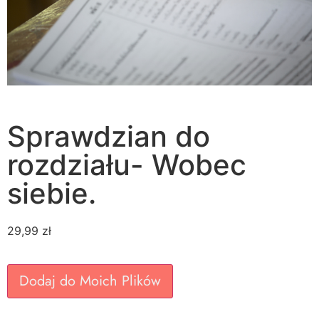
Sprawdzian do
rozdziału- Wobec
siebie.
29,99
zł
Dodaj do Moich Plików