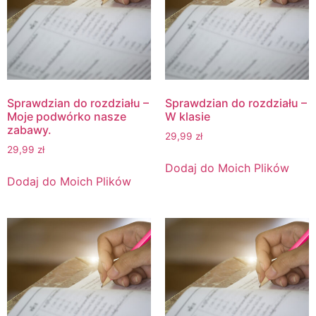
Sprawdzian do rozdziału –
Sprawdzian do rozdziału –
Moje podwórko nasze
W klasie
zabawy.
29,99
zł
29,99
zł
Dodaj do Moich Plików
Dodaj do Moich Plików