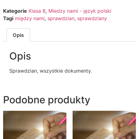
Kategorie
Klasa 8
,
Miedzy nami - język polski
Tagi
między nami
,
sprawdzian
,
sprawdziany
Opis
Opis
Sprawdzian, wszystkie dokumenty.
Podobne produkty