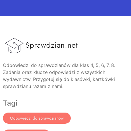
Odpowiedzi do sprawdzianów dla klas 4, 5, 6, 7, 8.
Zadania oraz klucze odpowiedzi z wszystkich
wydawnictw. Przygotuj się do klasówki, kartkówki i
sprawdzianu razem z nami.
Tagi
Odpowiedzi do sprawdzianów