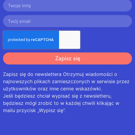
Zapisz się
Zapisz się do newslettera Otrzymuj wiadomości o
najnowszych plikach zamieszczonych w serwisie przez
użytkowników oraz inne cenne wskazówki.
Jeśli będziesz chciał wypisać się z newsletteru,
będziesz mógł zrobić to w każdej chwili klikając w
mailu przycisk „Wypisz się”.