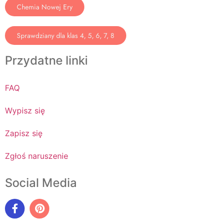
Chemia Nowej Ery
Sprawdziany dla klas 4, 5, 6, 7, 8
Przydatne linki
FAQ
Wypisz się
Zapisz się
Zgłoś naruszenie
Social Media