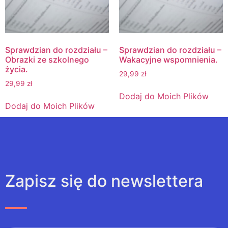
Sprawdzian do rozdziału –
Sprawdzian do rozdziału –
Obrazki ze szkolnego
Wakacyjne wspomnienia.
życia.
29,99
zł
29,99
zł
Dodaj do Moich Plików
Dodaj do Moich Plików
Zapisz się do newslettera