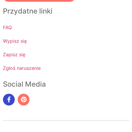
Przydatne linki
FAQ
Wypisz się
Zapisz się
Zgłoś naruszenie
Social Media