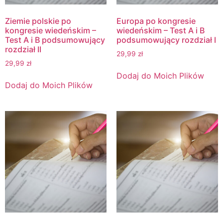
Ziemie polskie po
Europa po kongresie
kongresie wiedeńskim –
wiedeńskim – Test A i B
Test A i B podsumowujący
podsumowujący rozdział I
rozdział II
29,99
zł
29,99
zł
Dodaj do Moich Plików
Dodaj do Moich Plików