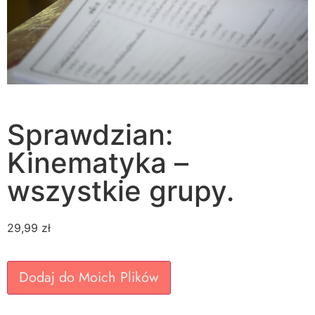
Sprawdzian:
Kinematyka –
wszystkie grupy.
29,99
zł
Dodaj do Moich Plików