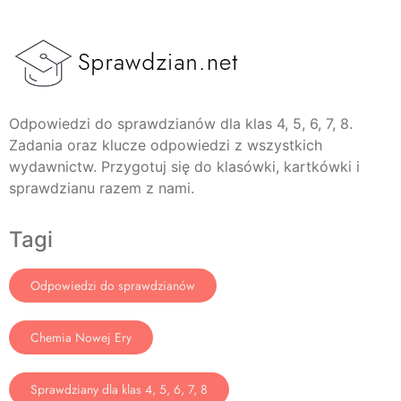
Odpowiedzi do sprawdzianów dla klas 4, 5, 6, 7, 8.
Zadania oraz klucze odpowiedzi z wszystkich
wydawnictw. Przygotuj się do klasówki, kartkówki i
sprawdzianu razem z nami.
Tagi
Odpowiedzi do sprawdzianów
Chemia Nowej Ery
Sprawdziany dla klas 4, 5, 6, 7, 8