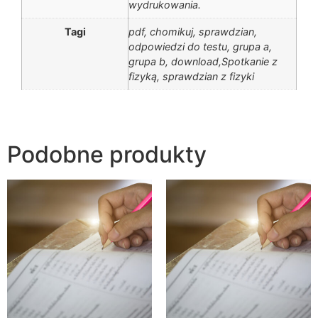
wydrukowania.
Tagi
pdf, chomikuj, sprawdzian,
odpowiedzi do testu, grupa a,
grupa b, download,Spotkanie z
fizyką, sprawdzian z fizyki
Podobne produkty