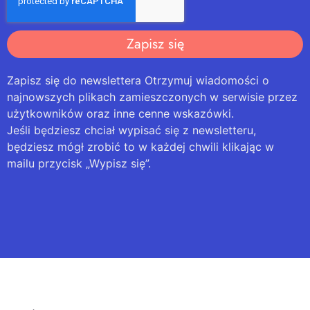
Zapisz się
Zapisz się do newslettera Otrzymuj wiadomości o
najnowszych plikach zamieszczonych w serwisie przez
użytkowników oraz inne cenne wskazówki.
Jeśli będziesz chciał wypisać się z newsletteru,
będziesz mógł zrobić to w każdej chwili klikając w
mailu przycisk „Wypisz się”.