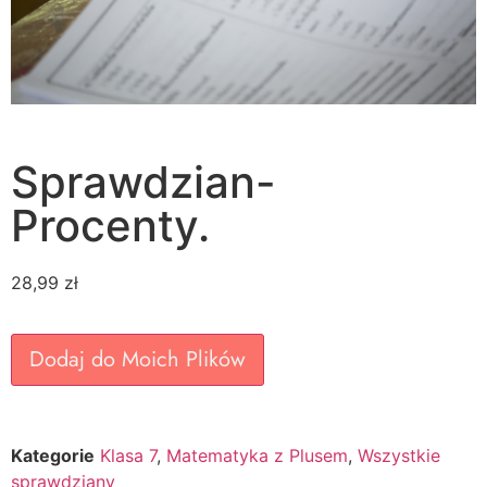
Sprawdzian-
Procenty.
28,99
zł
Dodaj do Moich Plików
Kategorie
Klasa 7
,
Matematyka z Plusem
,
Wszystkie
sprawdziany