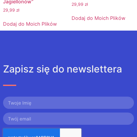
Jagiellonów”
29,99
zł
29,99
zł
Dodaj do Moich Plików
Dodaj do Moich Plików
Zapisz się do newslettera