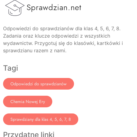
Odpowiedzi do sprawdzianów dla klas 4, 5, 6, 7, 8.
Zadania oraz klucze odpowiedzi z wszystkich
wydawnictw. Przygotuj się do klasówki, kartkówki i
sprawdzianu razem z nami.
Tagi
Odpowiedzi do sprawdzianów
Chemia Nowej Ery
Sprawdziany dla klas 4, 5, 6, 7, 8
Przydatne linki