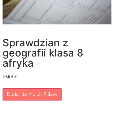
Sprawdzian z
geografii klasa 8
afryka
19,99
zł
Dodaj do Moich Plików