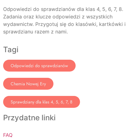
Odpowiedzi do sprawdzianów dla klas 4, 5, 6, 7, 8.
Zadania oraz klucze odpowiedzi z wszystkich
wydawnictw. Przygotuj się do klasówki, kartkówki i
sprawdzianu razem z nami.
Tagi
Odpowiedzi do sprawdzianów
Chemia Nowej Ery
Sprawdziany dla klas 4, 5, 6, 7, 8
Przydatne linki
FAQ