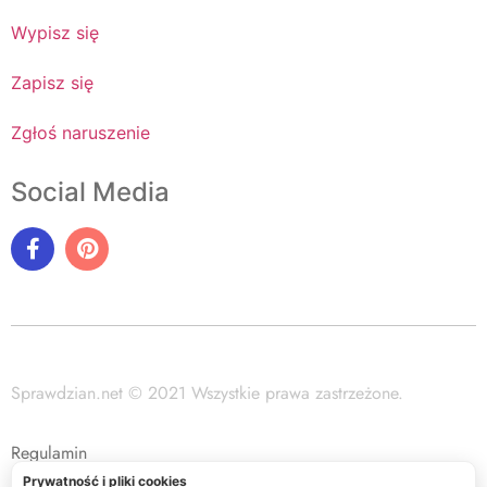
Wypisz się
Zapisz się
Zgłoś naruszenie
Social Media
Sprawdzian.net © 2021 Wszystkie prawa zastrzeżone.
Regulamin
Prywatność i pliki cookies