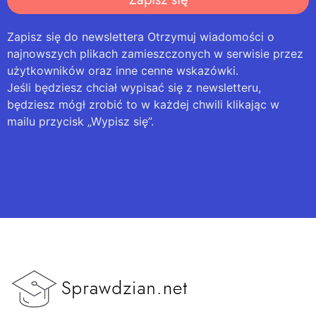
Zapisz się do newslettera Otrzymuj wiadomości o
najnowszych plikach zamieszczonych w serwisie przez
użytkowników oraz inne cenne wskazówki.
Jeśli będziesz chciał wypisać się z newsletteru,
będziesz mógł zrobić to w każdej chwili klikając w
mailu przycisk „Wypisz się”.