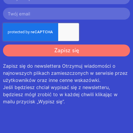
Zapisz się
Zapisz się do newslettera Otrzymuj wiadomości o
najnowszych plikach zamieszczonych w serwisie przez
użytkowników oraz inne cenne wskazówki.
Jeśli będziesz chciał wypisać się z newsletteru,
będziesz mógł zrobić to w każdej chwili klikając w
mailu przycisk „Wypisz się”.