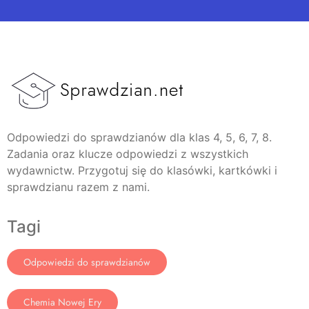
Odpowiedzi do sprawdzianów dla klas 4, 5, 6, 7, 8.
Zadania oraz klucze odpowiedzi z wszystkich
wydawnictw. Przygotuj się do klasówki, kartkówki i
sprawdzianu razem z nami.
Tagi
Odpowiedzi do sprawdzianów
Chemia Nowej Ery