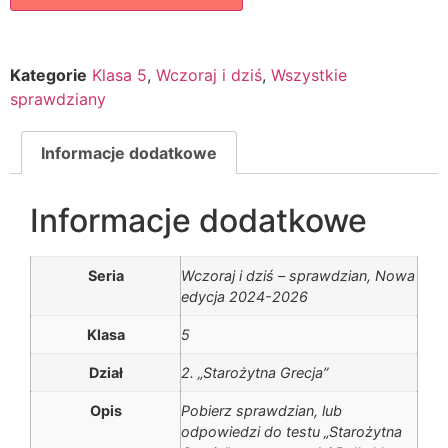
Kategorie
Klasa 5
,
Wczoraj i dziś
,
Wszystkie
sprawdziany
Informacje dodatkowe
Informacje dodatkowe
Seria
Wczoraj i dziś – sprawdzian, Nowa
edycja 2024-2026
Klasa
5
Dział
2. „Starożytna Grecja”
Opis
Pobierz sprawdzian, lub
odpowiedzi do testu „Starożytna