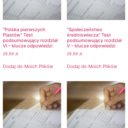
“Polska pierwszych
“Społeczeństwo
Piastów” Test
średniowiecza” Test
podsumowujący rozdział
podsumowujący rozdział
VI – klucze odpowiedzi
V – klucze odpowiedzi
29,99
zł
29,99
zł
Dodaj do Moich Plików
Dodaj do Moich Plików