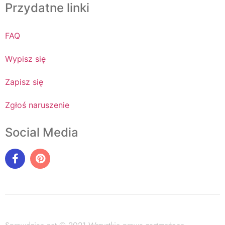
Przydatne linki
FAQ
Wypisz się
Zapisz się
Zgłoś naruszenie
Social Media