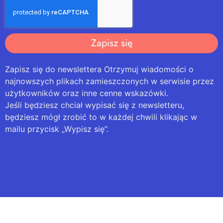
Zapisz się
Zapisz się do newslettera Otrzymuj wiadomości o
najnowszych plikach zamieszczonych w serwisie przez
użytkowników oraz inne cenne wskazówki.
Jeśli będziesz chciał wypisać się z newsletteru,
będziesz mógł zrobić to w każdej chwili klikając w
mailu przycisk „Wypisz się”.