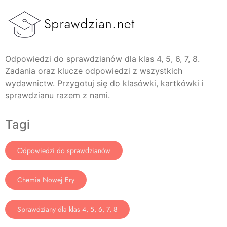
Odpowiedzi do sprawdzianów dla klas 4, 5, 6, 7, 8.
Zadania oraz klucze odpowiedzi z wszystkich
wydawnictw. Przygotuj się do klasówki, kartkówki i
sprawdzianu razem z nami.
Tagi
Odpowiedzi do sprawdzianów
Chemia Nowej Ery
Sprawdziany dla klas 4, 5, 6, 7, 8