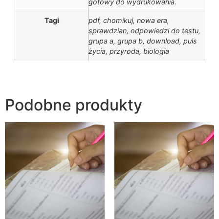
gotowy do wydrukowania.
Tagi
pdf, chomikuj, nowa era,
sprawdzian, odpowiedzi do testu,
grupa a, grupa b, download, puls
życia, przyroda, biologia
Podobne produkty