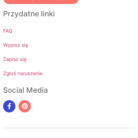
Przydatne linki
FAQ
Wypisz się
Zapisz się
Zgłoś naruszenie
Social Media