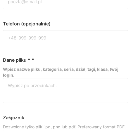
Telefon (opcjonalnie)
Dane pliku *
*
Wpisz nazwę pliku, kategoria, seria, dział, tagi, klasa, twój
login.
Załącznik
Dozwolone tylko pliki jpg, png lub pdf. Preferowany format PDF.