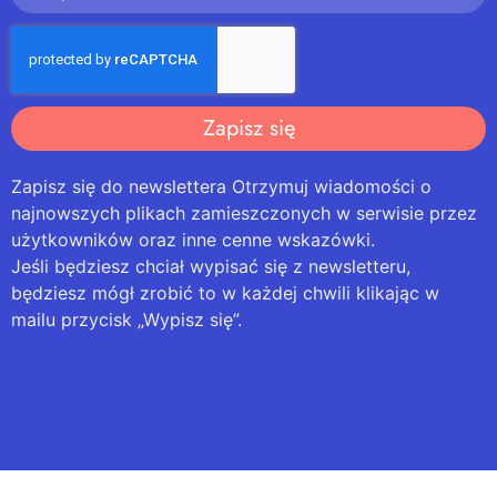
Zapisz się
Zapisz się do newslettera Otrzymuj wiadomości o
najnowszych plikach zamieszczonych w serwisie przez
użytkowników oraz inne cenne wskazówki.
Jeśli będziesz chciał wypisać się z newsletteru,
będziesz mógł zrobić to w każdej chwili klikając w
mailu przycisk „Wypisz się”.