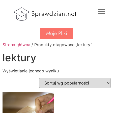
Moje Pliki
Strona główna
/ Produkty otagowane „lektury”
lektury
Wyświetlanie jednego wyniku