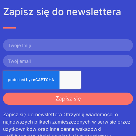
Zapisz się do newslettera
Zapisz się
Zapisz się do newslettera Otrzymuj wiadomości o
najnowszych plikach zamieszczonych w serwisie przez
użytkowników oraz inne cenne wskazówki.