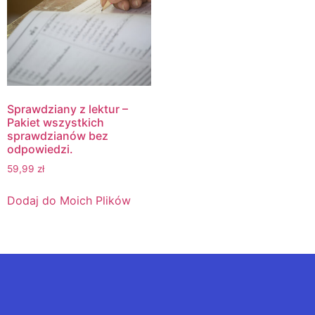
Sprawdziany z lektur –
Pakiet wszystkich
sprawdzianów bez
odpowiedzi.
59,99
zł
Dodaj do Moich Plików