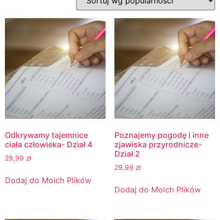
Odkrywamy tajemnice
Poznajemy pogodę i inne
ciała człowieka- Dział 4
zjawiska przyrodnicze-
Dział 2
29,99
zł
29,99
zł
Dodaj do Moich Plików
Dodaj do Moich Plików