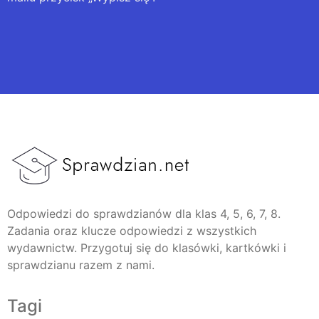
Odpowiedzi do sprawdzianów dla klas 4, 5, 6, 7, 8.
Zadania oraz klucze odpowiedzi z wszystkich
wydawnictw. Przygotuj się do klasówki, kartkówki i
sprawdzianu razem z nami.
Tagi