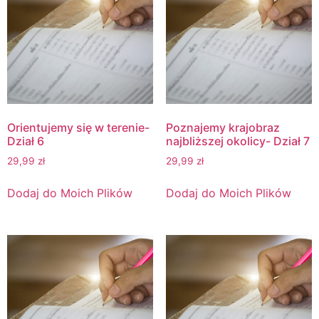
Orientujemy się w terenie-
Poznajemy krajobraz
Dział 6
najbliższej okolicy- Dział 7
29,99
zł
29,99
zł
Dodaj do Moich Plików
Dodaj do Moich Plików