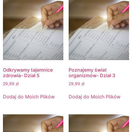
Odkrywamy tajemnice
Poznajemy świat
zdrowia- Dział 5
organizmów- Dział 3
29,99
zł
29,99
zł
Dodaj do Moich Plików
Dodaj do Moich Plików