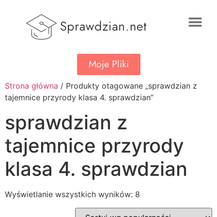
Moje Pliki
Strona główna
/ Produkty otagowane „sprawdzian z
tajemnice przyrody klasa 4. sprawdzian”
sprawdzian z
tajemnice przyrody
klasa 4. sprawdzian
Wyświetlanie wszystkich wyników: 8