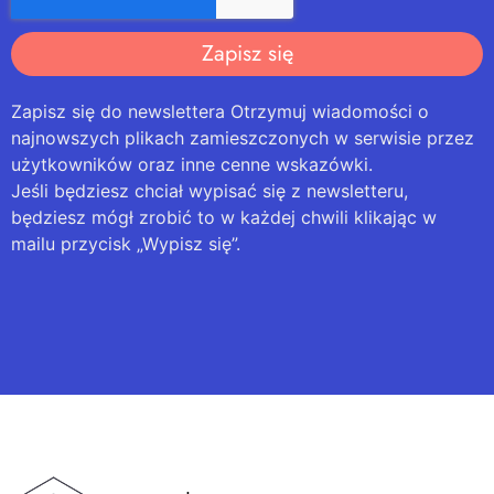
Zapisz się
Zapisz się do newslettera Otrzymuj wiadomości o
najnowszych plikach zamieszczonych w serwisie przez
użytkowników oraz inne cenne wskazówki.
Jeśli będziesz chciał wypisać się z newsletteru,
będziesz mógł zrobić to w każdej chwili klikając w
mailu przycisk „Wypisz się”.