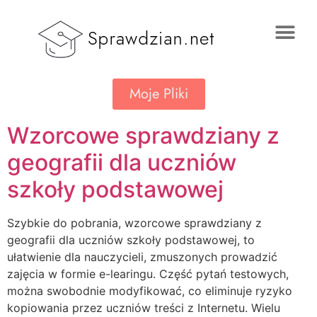
Moje Pliki
Wzorcowe sprawdziany z
geografii dla uczniów
szkoły podstawowej
Szybkie do pobrania, wzorcowe sprawdziany z
geografii dla uczniów szkoły podstawowej, to
ułatwienie dla nauczycieli, zmuszonych prowadzić
zajęcia w formie e-learingu. Część pytań testowych,
można swobodnie modyfikować, co eliminuje ryzyko
kopiowania przez uczniów treści z Internetu. Wielu