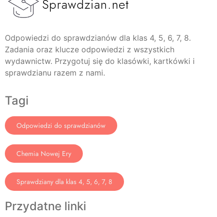
Odpowiedzi do sprawdzianów dla klas 4, 5, 6, 7, 8.
Zadania oraz klucze odpowiedzi z wszystkich
wydawnictw. Przygotuj się do klasówki, kartkówki i
sprawdzianu razem z nami.
Tagi
Odpowiedzi do sprawdzianów
Chemia Nowej Ery
Sprawdziany dla klas 4, 5, 6, 7, 8
Przydatne linki