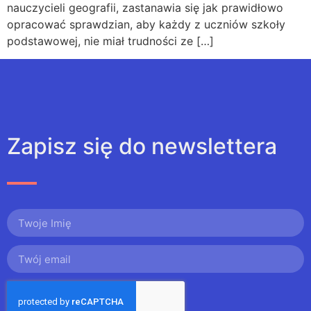
nauczycieli geografii, zastanawia się jak prawidłowo
opracować sprawdzian, aby każdy z uczniów szkoły
podstawowej, nie miał trudności ze […]
Zapisz się do newslettera