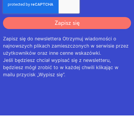
Zapisz się
Zapisz się do newslettera Otrzymuj wiadomości o
najnowszych plikach zamieszczonych w serwisie przez
użytkowników oraz inne cenne wskazówki.
Jeśli będziesz chciał wypisać się z newsletteru,
będziesz mógł zrobić to w każdej chwili klikając w
mailu przycisk „Wypisz się”.