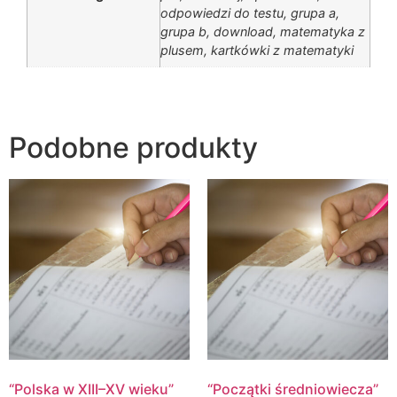
odpowiedzi do testu, grupa a,
grupa b, download, matematyka z
plusem, kartkówki z matematyki
Podobne produkty
“Polska w XIII–XV wieku”
“Początki średniowiecza”