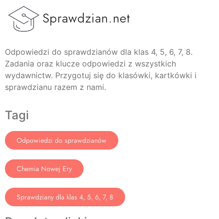
Odpowiedzi do sprawdzianów dla klas 4, 5, 6, 7, 8.
Zadania oraz klucze odpowiedzi z wszystkich
wydawnictw. Przygotuj się do klasówki, kartkówki i
sprawdzianu razem z nami.
Tagi
Odpowiedzi do sprawdzianów
Chemia Nowej Ery
Sprawdziany dla klas 4, 5, 6, 7, 8