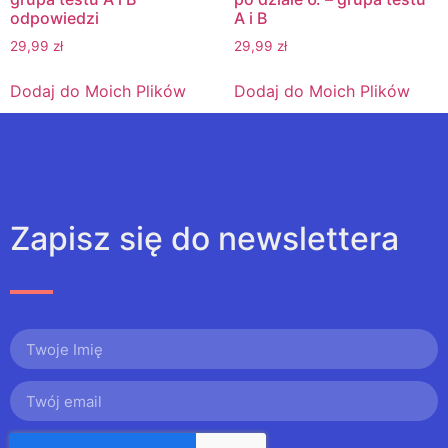
odpowiedzi
A i B
29,99
zł
29,99
zł
Dodaj do Moich Plików
Dodaj do Moich Plików
Zapisz się do newslettera