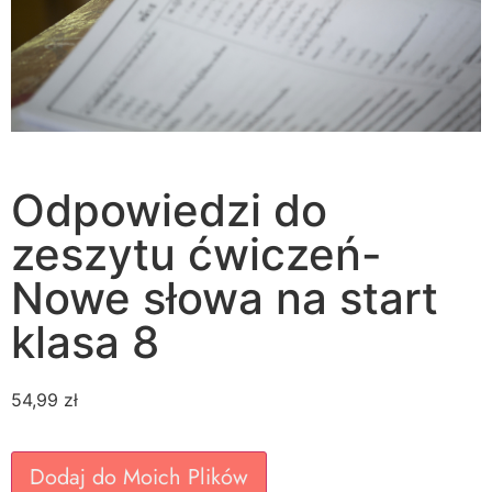
Odpowiedzi do
zeszytu ćwiczeń-
Nowe słowa na start
klasa 8
54,99
zł
Dodaj do Moich Plików