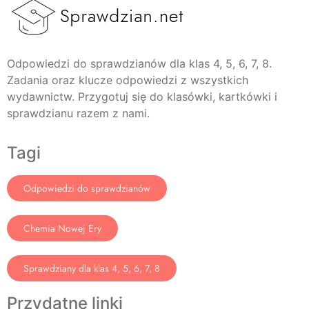
Odpowiedzi do sprawdzianów dla klas 4, 5, 6, 7, 8.
Zadania oraz klucze odpowiedzi z wszystkich
wydawnictw. Przygotuj się do klasówki, kartkówki i
sprawdzianu razem z nami.
Tagi
Odpowiedzi do sprawdzianów
Chemia Nowej Ery
Sprawdziany dla klas 4, 5, 6, 7, 8
Przydatne linki