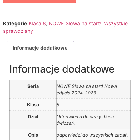
Kategorie
Klasa 8
,
NOWE Słowa na start!
,
Wszystkie
sprawdziany
Informacje dodatkowe
Informacje dodatkowe
Seria
NOWE Słowa na start! Nowa
edycja 2024-2026
Klasa
8
Dział
Odpowiedzi do wszystkich
ćwiczeń.
Opis
odpowiedzi do wszystkich zadań.