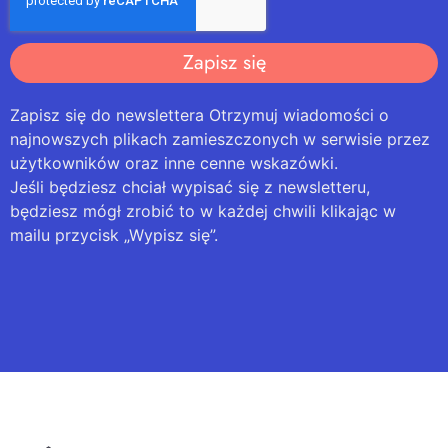
Zapisz się
Zapisz się do newslettera Otrzymuj wiadomości o
najnowszych plikach zamieszczonych w serwisie przez
użytkowników oraz inne cenne wskazówki.
Jeśli będziesz chciał wypisać się z newsletteru,
będziesz mógł zrobić to w każdej chwili klikając w
mailu przycisk „Wypisz się”.