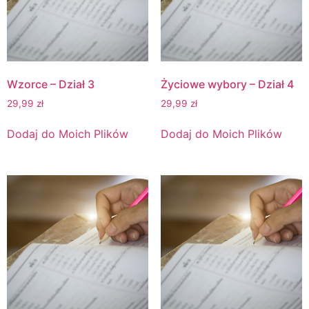
Wzorce – Dział 3
Życiowe wybory – Dział 4
29,99
zł
29,99
zł
Dodaj do Moich Plików
Dodaj do Moich Plików