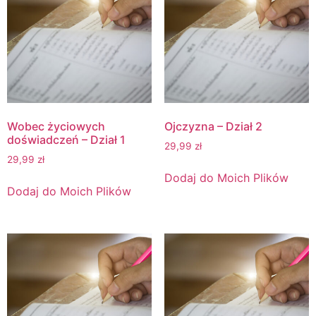
Wobec życiowych
Ojczyzna – Dział 2
doświadczeń – Dział 1
29,99
zł
29,99
zł
Dodaj do Moich Plików
Dodaj do Moich Plików