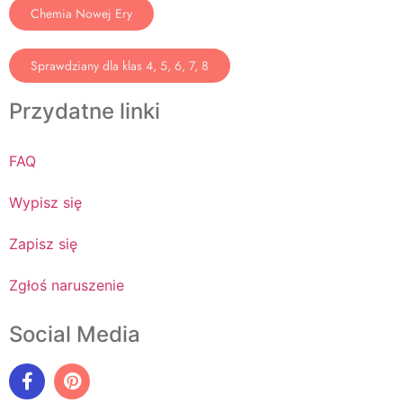
Chemia Nowej Ery
Sprawdziany dla klas 4, 5, 6, 7, 8
Przydatne linki
FAQ
Wypisz się
Zapisz się
Zgłoś naruszenie
Social Media