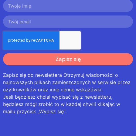
Zapisz się
Zapisz się do newslettera Otrzymuj wiadomości o
najnowszych plikach zamieszczonych w serwisie przez
użytkowników oraz inne cenne wskazówki.
Jeśli będziesz chciał wypisać się z newsletteru,
będziesz mógł zrobić to w każdej chwili klikając w
mailu przycisk „Wypisz się”.