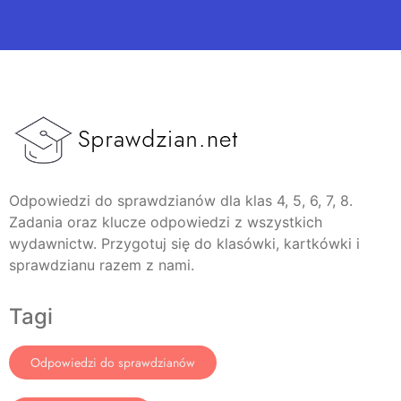
Odpowiedzi do sprawdzianów dla klas 4, 5, 6, 7, 8.
Zadania oraz klucze odpowiedzi z wszystkich
wydawnictw. Przygotuj się do klasówki, kartkówki i
sprawdzianu razem z nami.
Tagi
Odpowiedzi do sprawdzianów