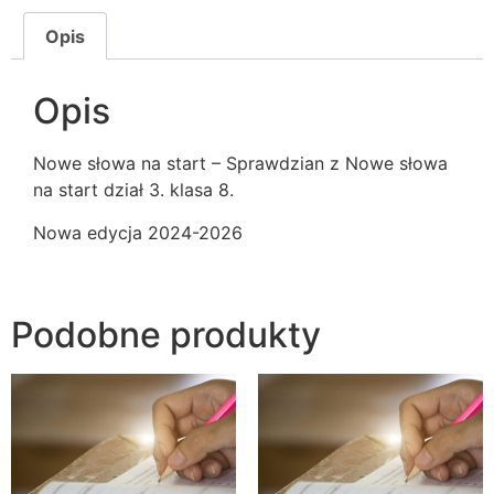
Opis
Opis
Nowe słowa na start – Sprawdzian z Nowe słowa
na start dział 3. klasa 8.
Nowa edycja 2024-2026
Podobne produkty