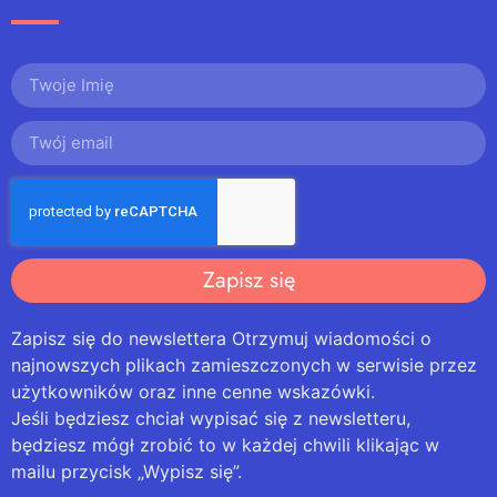
Zapisz się
Zapisz się do newslettera Otrzymuj wiadomości o
najnowszych plikach zamieszczonych w serwisie przez
użytkowników oraz inne cenne wskazówki.
Jeśli będziesz chciał wypisać się z newsletteru,
będziesz mógł zrobić to w każdej chwili klikając w
mailu przycisk „Wypisz się”.