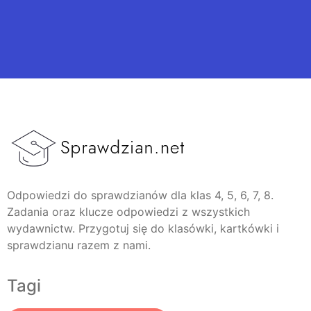
Odpowiedzi do sprawdzianów dla klas 4, 5, 6, 7, 8.
Zadania oraz klucze odpowiedzi z wszystkich
wydawnictw. Przygotuj się do klasówki, kartkówki i
sprawdzianu razem z nami.
Tagi