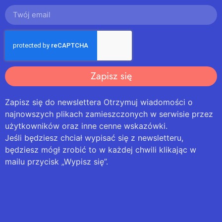
Zapisz się
Zapisz się do newslettera Otrzymuj wiadomości o
najnowszych plikach zamieszczonych w serwisie przez
użytkowników oraz inne cenne wskazówki.
Jeśli będziesz chciał wypisać się z newsletteru,
będziesz mógł zrobić to w każdej chwili klikając w
mailu przycisk „Wypisz się”.