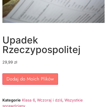
Upadek
Rzeczypospolitej
29,99
zł
Dodaj do Moich Plików
Kategorie
Klasa 6
,
Wczoraj i dziś
,
Wszystkie
sprawdziany