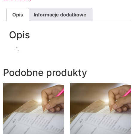
Opis
Informacje dodatkowe
Opis
Podobne produkty