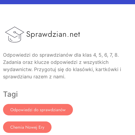
Odpowiedzi do sprawdzianów dla klas 4, 5, 6, 7, 8.
Zadania oraz klucze odpowiedzi z wszystkich
wydawnictw. Przygotuj się do klasówki, kartkówki i
sprawdzianu razem z nami.
Tagi
Odpowiedzi do sprawdzianów
Chemia Nowej Ery